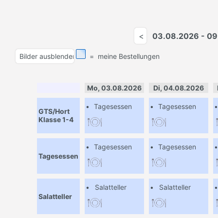
03.08.2026 - 0
=
meine Bestellungen
Mo, 03.08.2026
Di, 04.08.2026
•
Tagesessen
•
Tagesessen
GTS/Hort
Klasse 1-4
•
Tagesessen
•
Tagesessen
Tagesessen
•
Salatteller
•
Salatteller
Salatteller